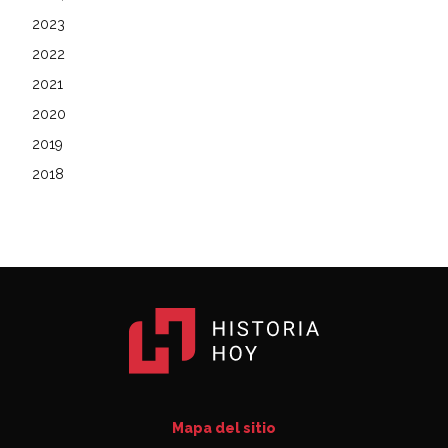
2023
2022
2021
2020
2019
2018
Mapa del sitio