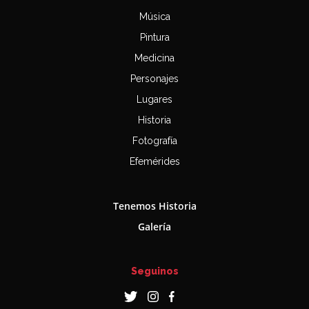
Música
Pintura
Medicina
Personajes
Lugares
Historia
Fotografía
Efemérides
Tenemos Historia
Galería
Seguinos