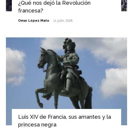
¿Qué nos dejó la Revolución
francesa?
-
Omar López Mato
11 julio, 2018
Luis XIV de Francia, sus amantes y la
princesa negra