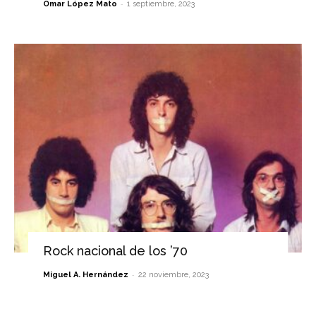
-
Omar López Mato
1 septiembre, 2023
Rock nacional de los ’70
-
Miguel A. Hernández
22 noviembre, 2023