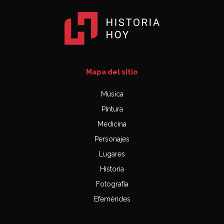
Mapa del sitio
Música
Pintura
Medicina
Personajes
Lugares
Historia
Fotografía
Efemérides