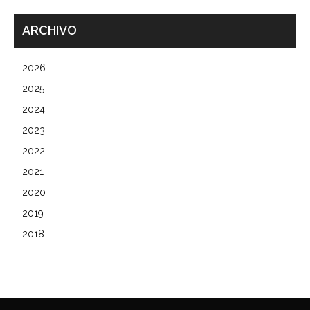
ARCHIVO
2026
2025
2024
2023
2022
2021
2020
2019
2018