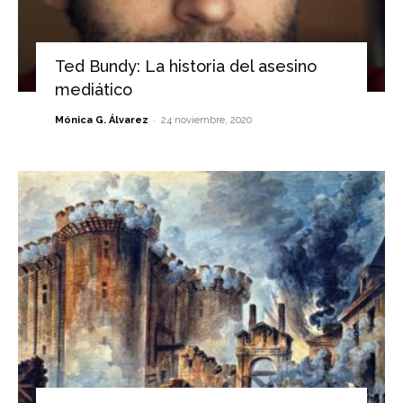
Ted Bundy: La historia del asesino
mediático
-
Mónica G. Álvarez
24 noviembre, 2020