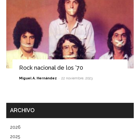
Rock nacional de los ’70
-
Miguel A. Hernández
22 noviembre, 2023
ARCHIVO
2026
2025