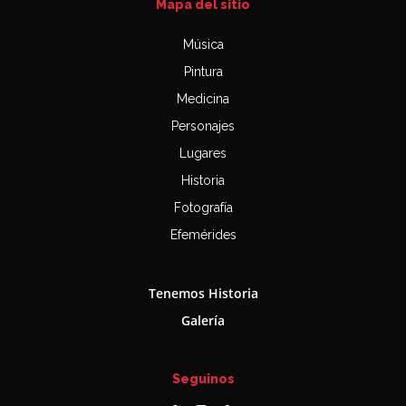
Mapa del sitio
Música
Pintura
Medicina
Personajes
Lugares
Historia
Fotografía
Efemérides
Tenemos Historia
Galería
Seguinos