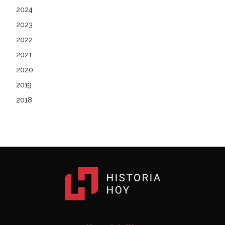
2024
2023
2022
2021
2020
2019
2018