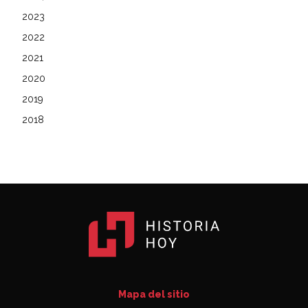
2023
2022
2021
2020
2019
2018
Mapa del sitio