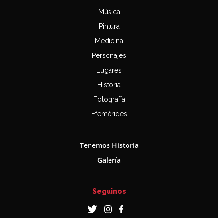
Música
Pintura
Medicina
Personajes
Lugares
Historia
Fotografía
Efemérides
Tenemos Historia
Galería
Seguinos