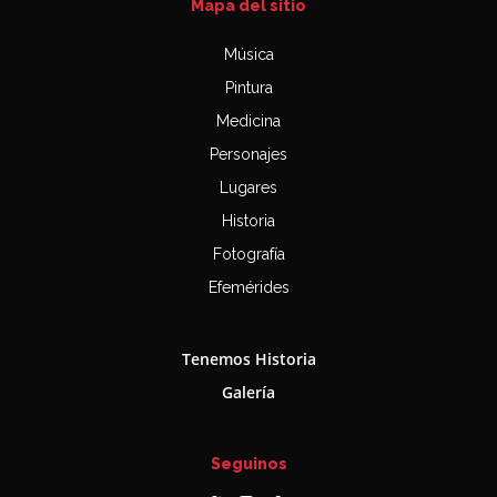
Mapa del sitio
Música
Pintura
Medicina
Personajes
Lugares
Historia
Fotografía
Efemérides
Tenemos Historia
Galería
Seguinos