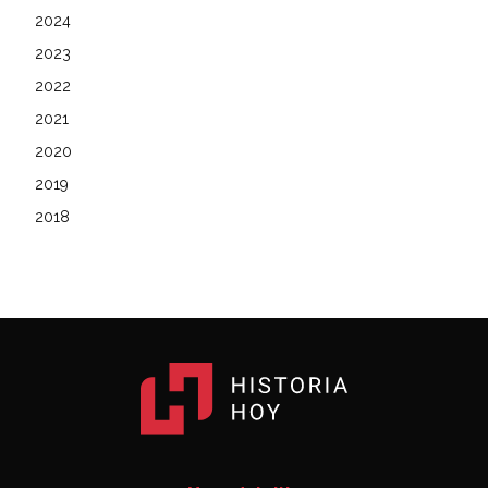
2024
2023
2022
2021
2020
2019
2018