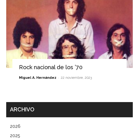
Rock nacional de los ’70
-
Miguel A. Hernández
22 noviembre, 2023
ARCHIVO
2026
2025