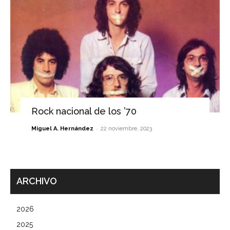
Rock nacional de los ’70
-
Miguel A. Hernández
22 noviembre, 2023
ARCHIVO
2026
2025