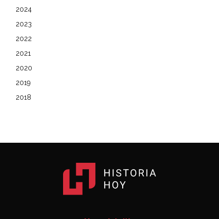
2024
2023
2022
2021
2020
2019
2018