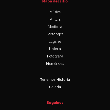
Mapa del sitio
Música
Pintura
Medicina
Personajes
Lugares
Historia
Fotografía
Efemérides
Tenemos Historia
Galería
Seguinos