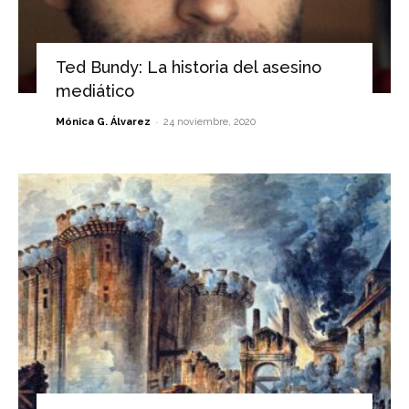
Ted Bundy: La historia del asesino
mediático
-
Mónica G. Álvarez
24 noviembre, 2020