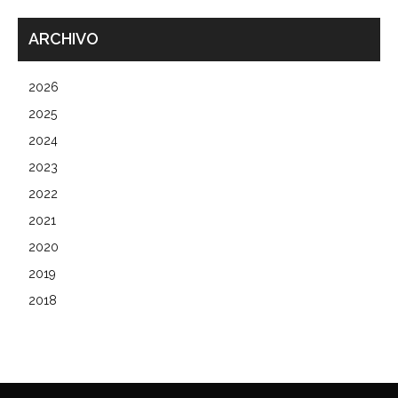
ARCHIVO
2026
2025
2024
2023
2022
2021
2020
2019
2018