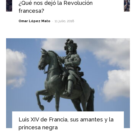
¿Qué nos dejó la Revolución
francesa?
-
Omar López Mato
11 julio, 2018
Luis XIV de Francia, sus amantes y la
princesa negra