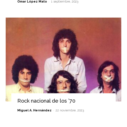
-
Omar López Mato
1 septiembre, 2023
Rock nacional de los ’70
-
Miguel A. Hernández
22 noviembre, 2023