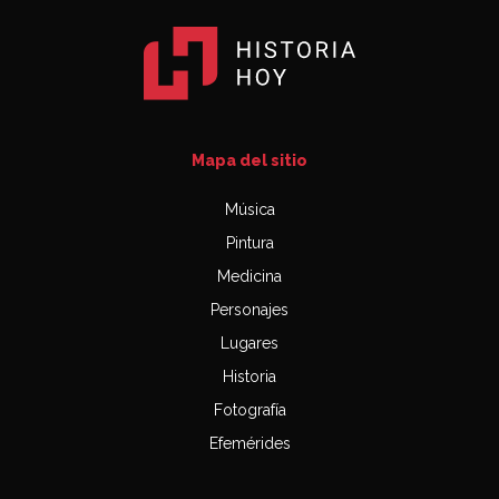
Mapa del sitio
Música
Pintura
Medicina
Personajes
Lugares
Historia
Fotografía
Efemérides