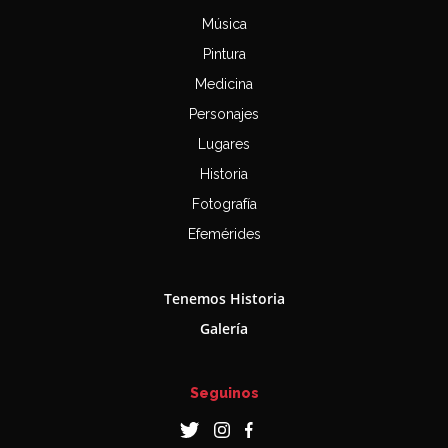
Música
Pintura
Medicina
Personajes
Lugares
Historia
Fotografía
Efemérides
Tenemos Historia
Galería
Seguinos