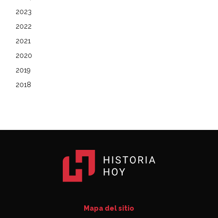
2023
2022
2021
2020
2019
2018
Mapa del sitio