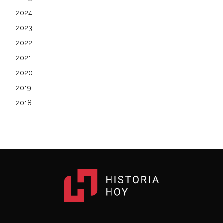
2024
2023
2022
2021
2020
2019
2018