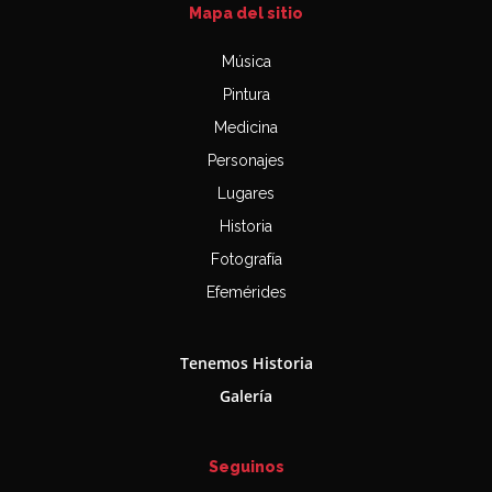
Mapa del sitio
Música
Pintura
Medicina
Personajes
Lugares
Historia
Fotografía
Efemérides
Tenemos Historia
Galería
Seguinos