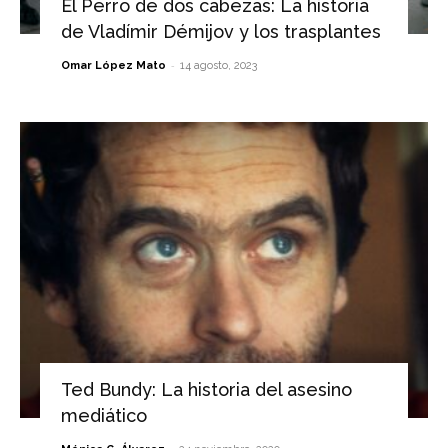
El Perro de dos cabezas: La historia
de Vladímir Démijov y los trasplantes
-
Omar López Mato
14 agosto, 2023
Ted Bundy: La historia del asesino
mediático