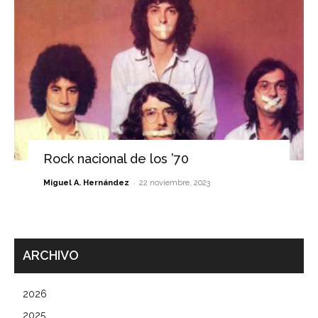
Rock nacional de los ’70
-
Miguel A. Hernández
22 noviembre, 2023
ARCHIVO
2026
2025