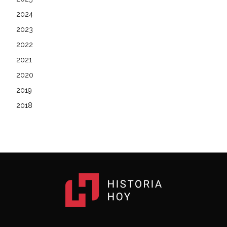
2024
2023
2022
2021
2020
2019
2018