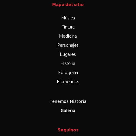
Mapa del sitio
Música
Pintura
Medicina
Personajes
Lugares
Historia
Fotografía
Efemérides
Tenemos Historia
Galería
Seguinos