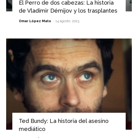
El Perro de dos cabezas: La historia
de Vladímir Démijov y los trasplantes
-
Omar López Mato
14 agosto, 2023
Ted Bundy: La historia del asesino
mediático