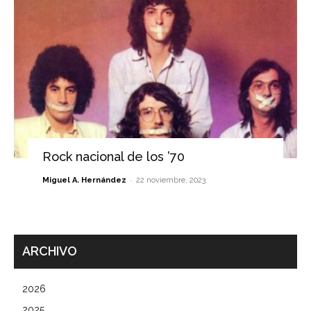
Rock nacional de los ’70
-
Miguel A. Hernández
22 noviembre, 2023
ARCHIVO
2026
2025