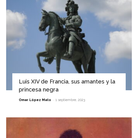
Luis XIV de Francia, sus amantes y la
princesa negra
-
Omar López Mato
1 septiembre, 2023