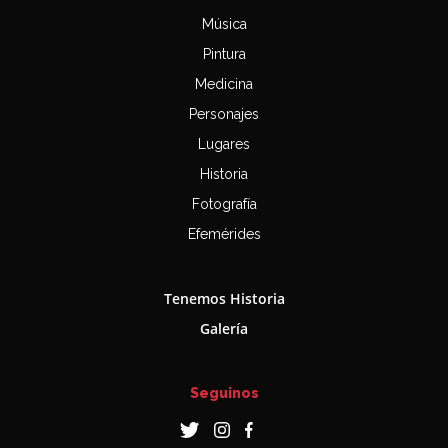
Música
Pintura
Medicina
Personajes
Lugares
Historia
Fotografía
Efemérides
Tenemos Historia
Galería
Seguinos