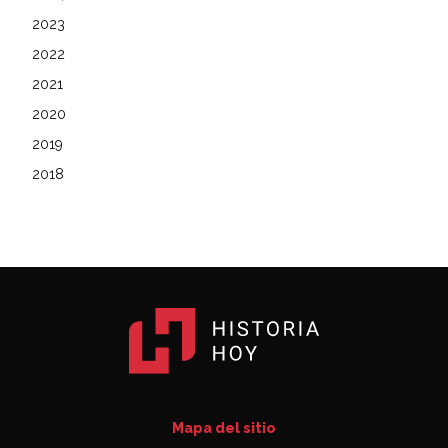
2023
2022
2021
2020
2019
2018
Mapa del sitio