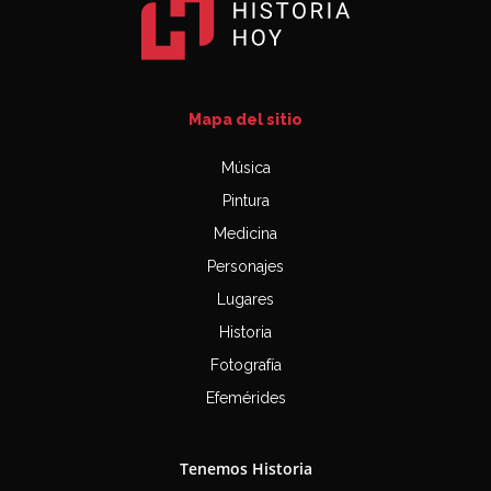
Mapa del sitio
Música
Pintura
Medicina
Personajes
Lugares
Historia
Fotografía
Efemérides
Tenemos Historia