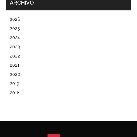
ARCHIVO
2026
2025
2024
2023
2022
2021
2020
2019
2018