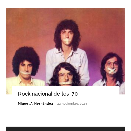
Rock nacional de los ’70
-
Miguel A. Hernández
22 noviembre, 2023