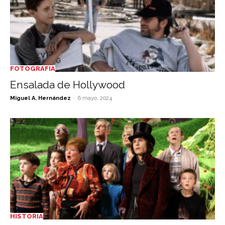
FOTOGRAFIA
Ensalada de Hollywood
-
Miguel A. Hernández
6 mayo, 2024
HISTORIA