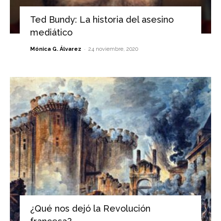
Ted Bundy: La historia del asesino
mediático
-
Mónica G. Álvarez
24 noviembre, 2020
¿Qué nos dejó la Revolución