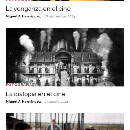
La venganza en el cine
-
Miguel A. Hernández
17 septiembre, 2024
FOTOGRAFIA
La distopía en el cine
-
Miguel A. Hernández
25 agosto, 2024