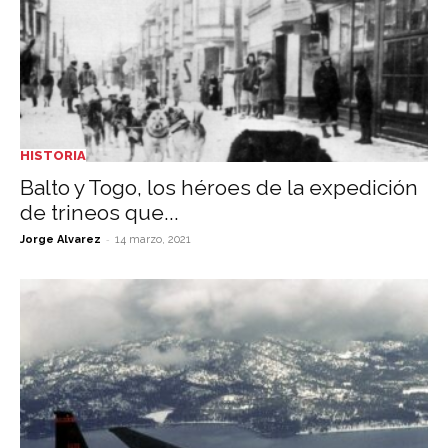
HISTORIA
Balto y Togo, los héroes de la expedición
de trineos que...
-
Jorge Alvarez
14 marzo, 2021