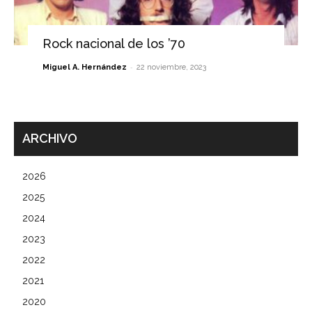
Rock nacional de los ’70
-
Miguel A. Hernández
22 noviembre, 2023
ARCHIVO
2026
2025
2024
2023
2022
2021
2020