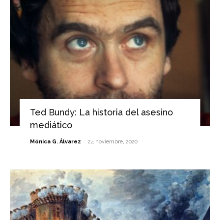
Ted Bundy: La historia del asesino
mediático
-
Mónica G. Álvarez
24 noviembre, 2020