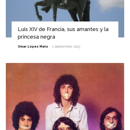
Luis XIV de Francia, sus amantes y la
princesa negra
-
Omar López Mato
1 septiembre, 2023