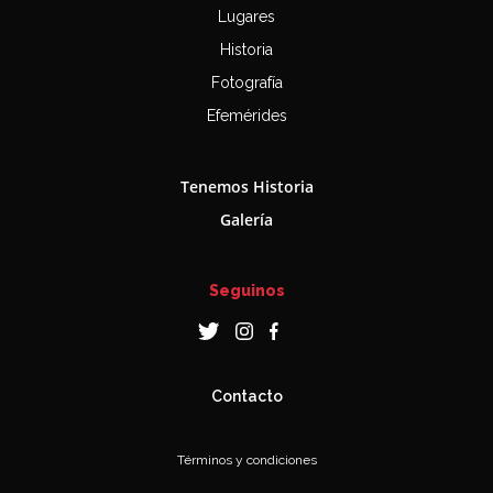
Lugares
Historia
Fotografía
Efemérides
Tenemos Historia
Galería
Seguinos
Contacto
Términos y condiciones