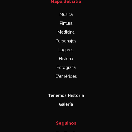
Mapa del sitio
Música
Pintura
Medicina
Personajes
Lugares
Historia
Fotografía
Efemérides
Tenemos Historia
Galería
Seguinos