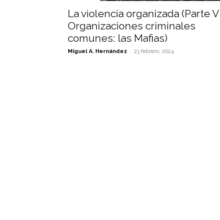
La violencia organizada (Parte V
Organizaciones criminales
comunes: las Mafias)
-
Miguel A. Hernández
23 febrero, 2024