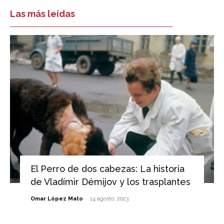
Las más leídas
El Perro de dos cabezas: La historia
de Vladímir Démijov y los trasplantes
-
Omar López Mato
14 agosto, 2023