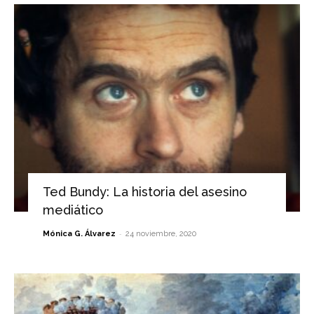
Ted Bundy: La historia del asesino
mediático
-
Mónica G. Álvarez
24 noviembre, 2020