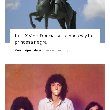
Luis XIV de Francia, sus amantes y la
princesa negra
-
Omar López Mato
1 septiembre, 2023