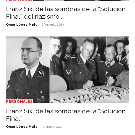
Franz Six, de las sombras de la “Solución
Final” del nazismo...
-
Omar López Mato
29 enero, 2025
PERSONAJES
Franz Six, de las sombras de la “Solución
Final”
-
Omar López Mato
31 mayo, 2023