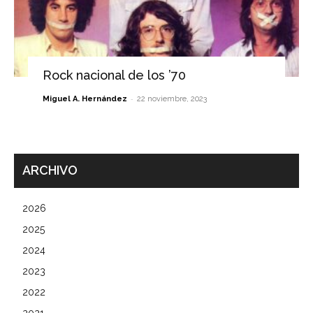
Rock nacional de los ’70
-
Miguel A. Hernández
22 noviembre, 2023
ARCHIVO
2026
2025
2024
2023
2022