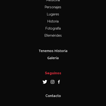
Medicina
Personajes
Lugares
Historia
Fotografía
Efemérides
Tenemos Historia
Galería
Seguinos
Contacto