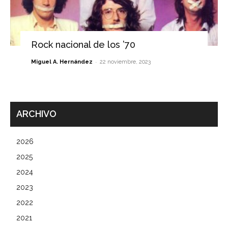
Rock nacional de los ’70
-
Miguel A. Hernández
22 noviembre, 2023
ARCHIVO
2026
2025
2024
2023
2022
2021