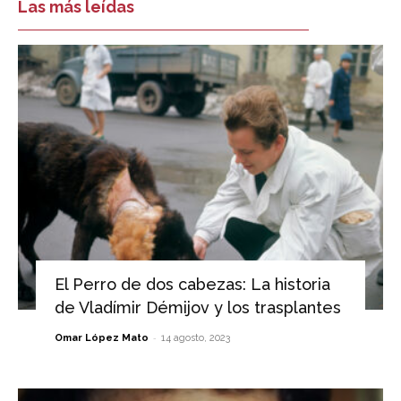
Las más leídas
El Perro de dos cabezas: La historia
de Vladímir Démijov y los trasplantes
-
Omar López Mato
14 agosto, 2023