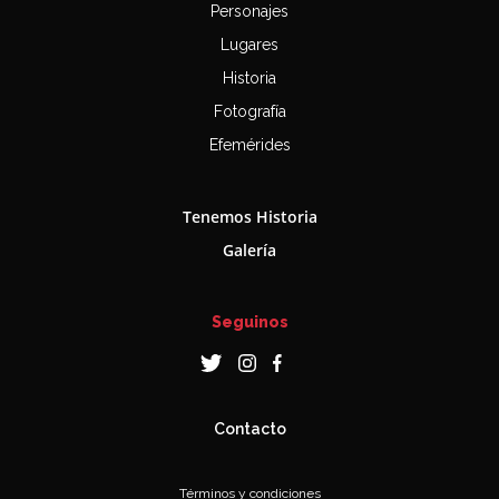
Personajes
Lugares
Historia
Fotografía
Efemérides
Tenemos Historia
Galería
Seguinos
Contacto
Términos y condiciones