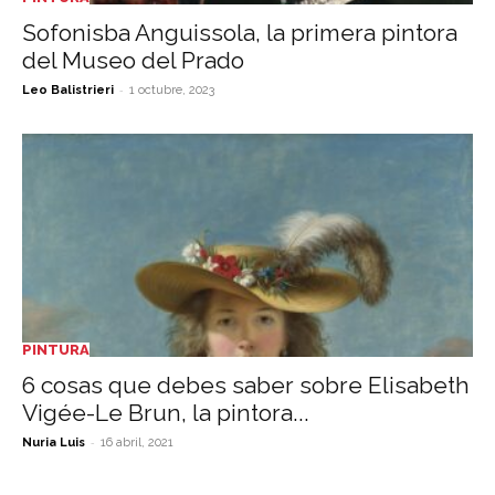
Sofonisba Anguissola, la primera pintora
del Museo del Prado
-
Leo Balistrieri
1 octubre, 2023
PINTURA
6 cosas que debes saber sobre Elisabeth
Vigée-Le Brun, la pintora...
-
Nuria Luis
16 abril, 2021