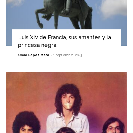
Luis XIV de Francia, sus amantes y la
princesa negra
-
Omar López Mato
1 septiembre, 2023