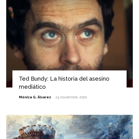
Ted Bundy: La historia del asesino
mediático
-
Mónica G. Álvarez
24 noviembre, 2020