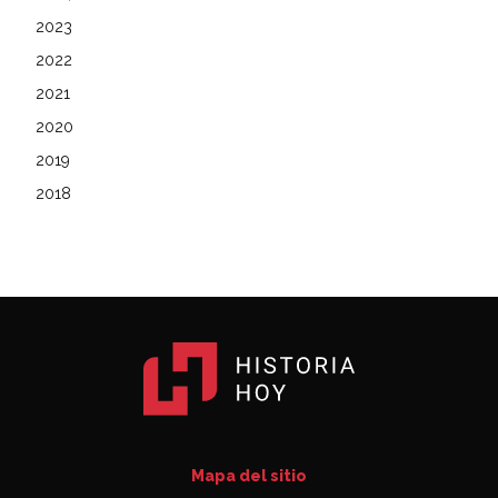
2023
2022
2021
2020
2019
2018
Mapa del sitio