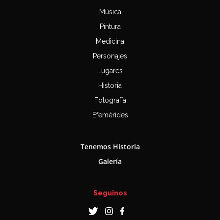
Música
Pintura
Medicina
Personajes
Lugares
Historia
Fotografía
Efemérides
Tenemos Historia
Galería
Seguinos