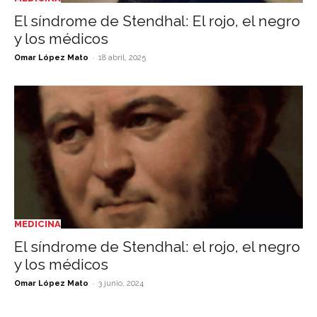
El síndrome de Stendhal: El rojo, el negro
y los médicos
-
Omar López Mato
18 abril, 2025
MEDICINA
El síndrome de Stendhal: el rojo, el negro
y los médicos
-
Omar López Mato
3 junio, 2024