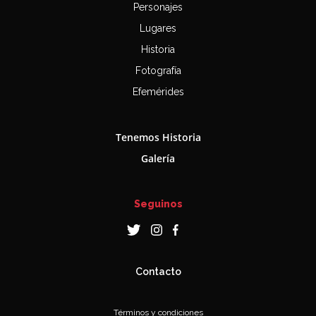
Personajes
Lugares
Historia
Fotografía
Efemérides
Tenemos Historia
Galería
Seguinos
Contacto
Términos y condiciones