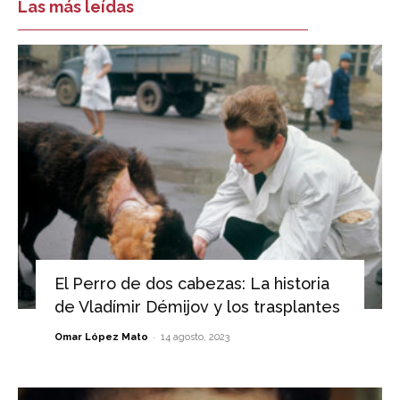
Las más leídas
El Perro de dos cabezas: La historia
de Vladímir Démijov y los trasplantes
-
Omar López Mato
14 agosto, 2023