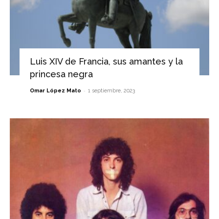
Luis XIV de Francia, sus amantes y la
princesa negra
-
Omar López Mato
1 septiembre, 2023