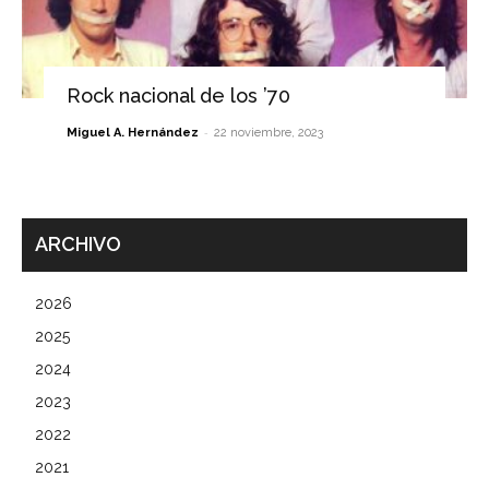
Rock nacional de los ’70
-
Miguel A. Hernández
22 noviembre, 2023
ARCHIVO
2026
2025
2024
2023
2022
2021