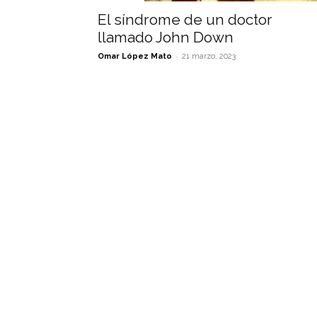
El síndrome de un doctor
llamado John Down
-
Omar López Mato
21 marzo, 2023