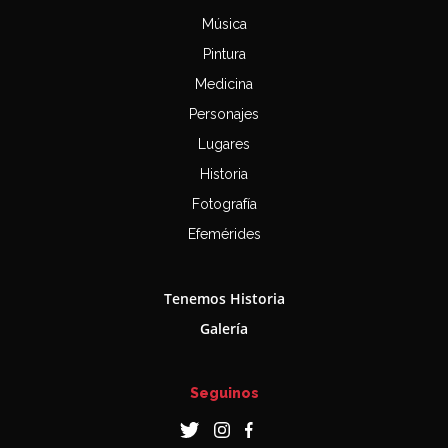
Música
Pintura
Medicina
Personajes
Lugares
Historia
Fotografía
Efemérides
Tenemos Historia
Galería
Seguinos