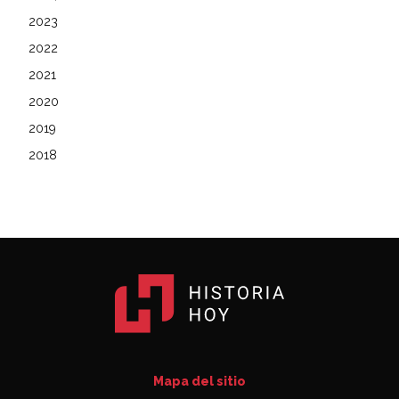
2023
2022
2021
2020
2019
2018
Mapa del sitio