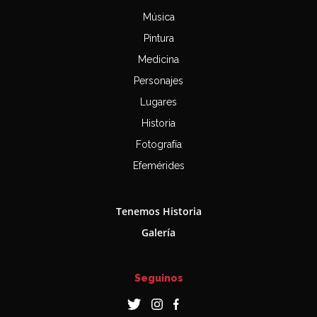
Música
Pintura
Medicina
Personajes
Lugares
Historia
Fotografía
Efemérides
Tenemos Historia
Galería
Seguinos