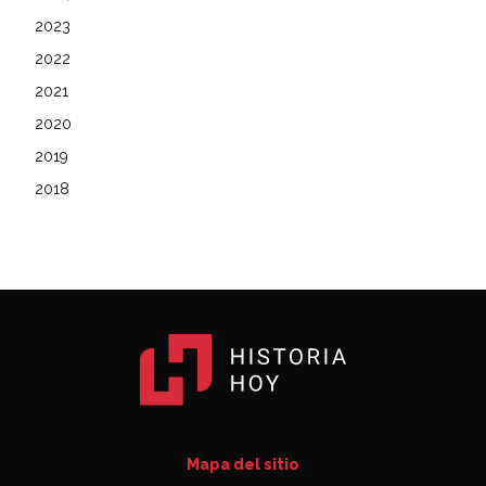
2023
2022
2021
2020
2019
2018
Mapa del sitio