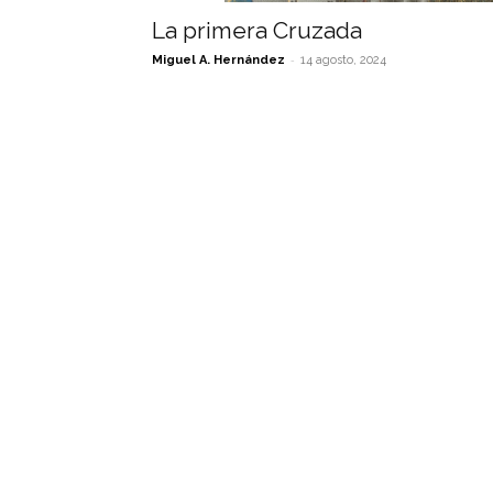
La primera Cruzada
-
Miguel A. Hernández
14 agosto, 2024