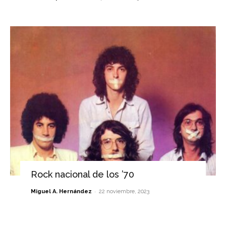
Rock nacional de los ’70
-
Miguel A. Hernández
22 noviembre, 2023