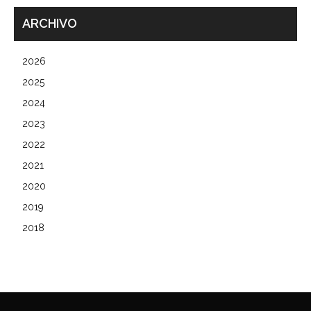
ARCHIVO
2026
2025
2024
2023
2022
2021
2020
2019
2018