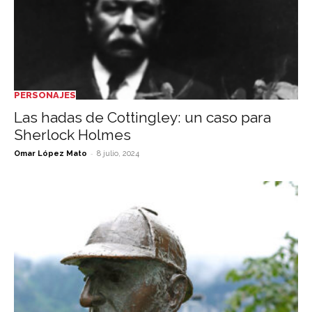
PERSONAJES
Las hadas de Cottingley: un caso para
Sherlock Holmes
-
Omar López Mato
8 julio, 2024