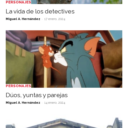
PERSONAJES
La vida de los detectives
-
Miguel A. Hernández
17 enero, 2024
PERSONAJES
Dúos, yuntas y parejas
-
Miguel A. Hernández
14 enero, 2024