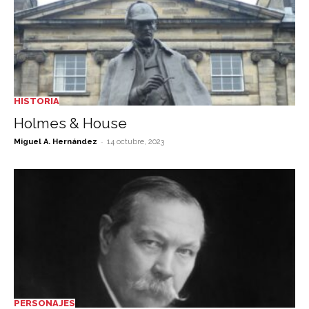
HISTORIA
Holmes & House
-
Miguel A. Hernández
14 octubre, 2023
PERSONAJES