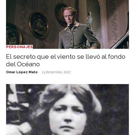
PERSONAJES
El secreto que el viento se llevó al fondo
del Océano
-
Omar López Mato
13 diciembre, 2022