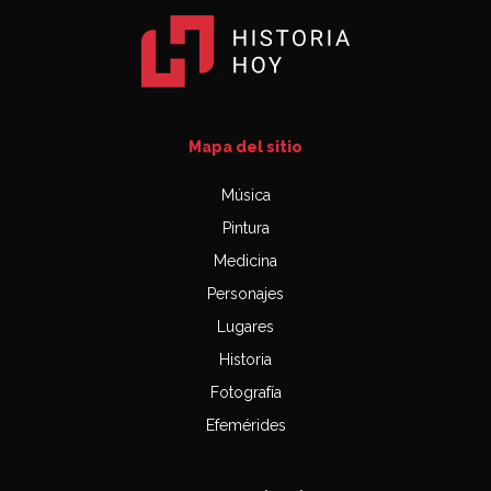
Mapa del sitio
Música
Pintura
Medicina
Personajes
Lugares
Historia
Fotografía
Efemérides