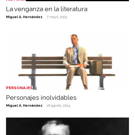
La venganza en la literatura
-
Miguel A. Hernández
7 mayo, 2025
PERSONAJES
Personajes inolvidables
-
Miguel A. Hernández
16 agosto, 2024