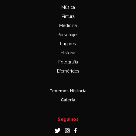
Música
Pintura
Medicina
Personajes
Lugares
Historia
Fotografía
Efemérides
Tenemos Historia
Galería
Seguinos