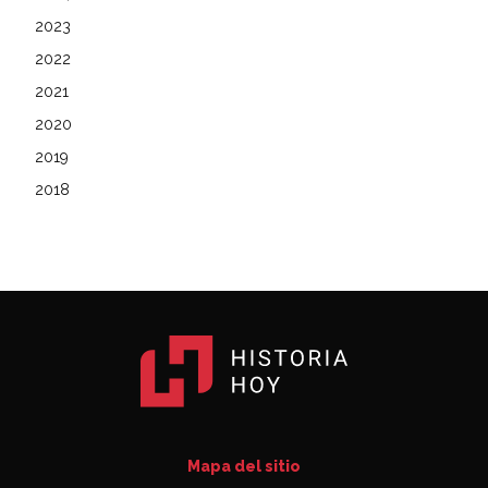
2023
2022
2021
2020
2019
2018
Mapa del sitio