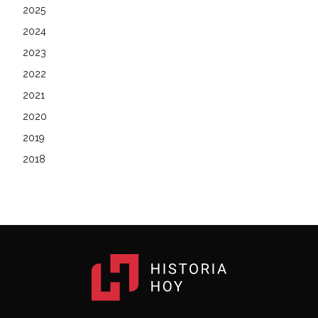
2025
2024
2023
2022
2021
2020
2019
2018