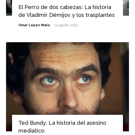
El Perro de dos cabezas: La historia
de Vladímir Démijov y los trasplantes
-
Omar López Mato
14 agosto, 2023
Ted Bundy: La historia del asesino
mediático