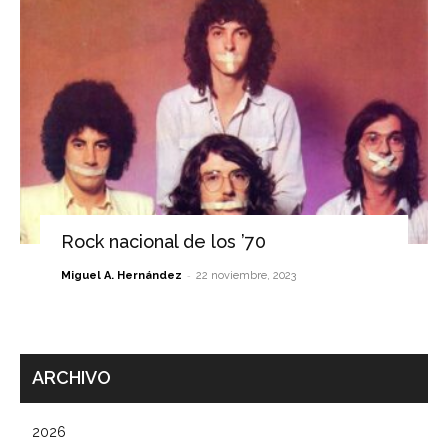
Rock nacional de los ’70
-
Miguel A. Hernández
22 noviembre, 2023
ARCHIVO
2026