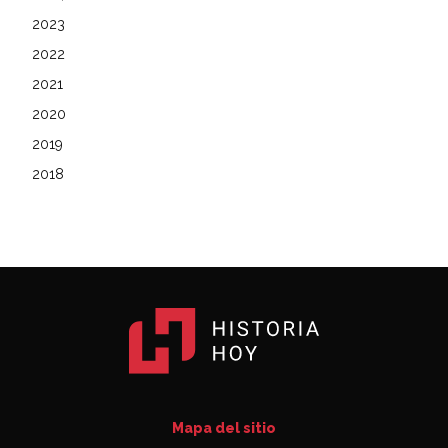
2023
2022
2021
2020
2019
2018
Mapa del sitio