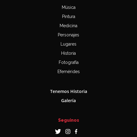
Música
Pintura
Medicina
Personajes
Lugares
Historia
Fotografía
Efemérides
Tenemos Historia
Galería
Seguinos