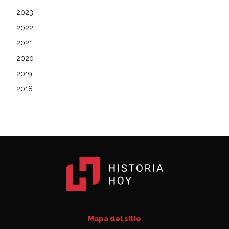
2023
2022
2021
2020
2019
2018
Mapa del sitio