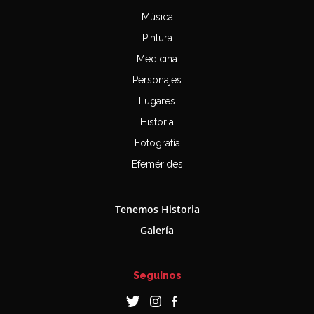
Música
Pintura
Medicina
Personajes
Lugares
Historia
Fotografía
Efemérides
Tenemos Historia
Galería
Seguinos