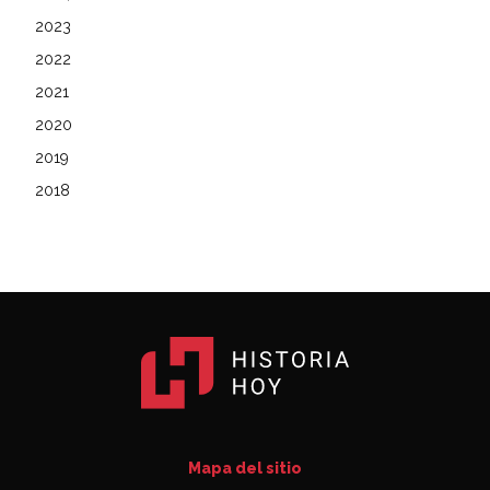
2023
2022
2021
2020
2019
2018
Mapa del sitio