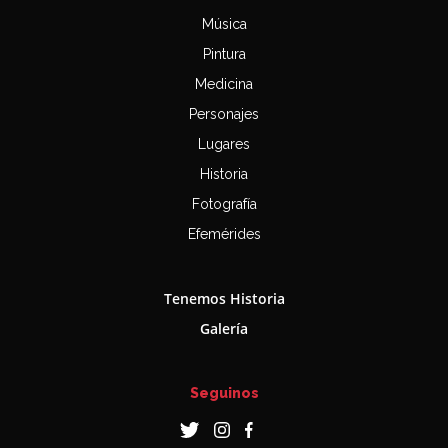
Música
Pintura
Medicina
Personajes
Lugares
Historia
Fotografía
Efemérides
Tenemos Historia
Galería
Seguinos