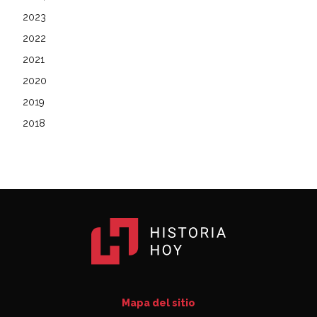
2023
2022
2021
2020
2019
2018
Mapa del sitio