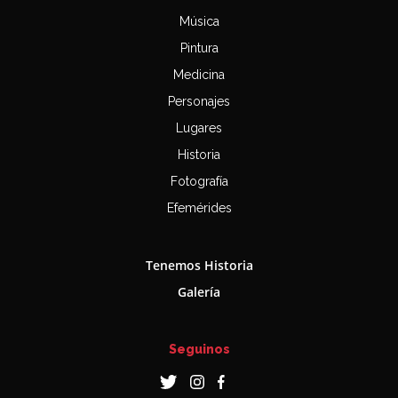
Música
Pintura
Medicina
Personajes
Lugares
Historia
Fotografía
Efemérides
Tenemos Historia
Galería
Seguinos