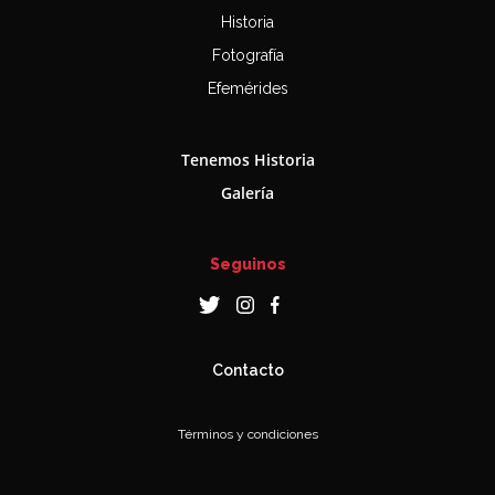
Historia
Fotografía
Efemérides
Tenemos Historia
Galería
Seguinos
Contacto
Términos y condiciones