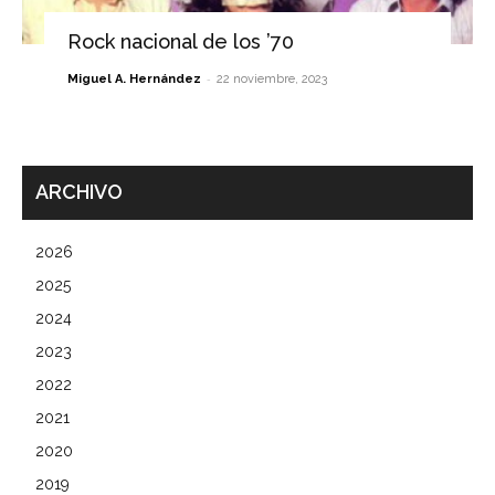
Rock nacional de los ’70
-
Miguel A. Hernández
22 noviembre, 2023
ARCHIVO
2026
2025
2024
2023
2022
2021
2020
2019