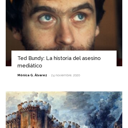
Ted Bundy: La historia del asesino
mediático
-
Mónica G. Álvarez
24 noviembre, 2020