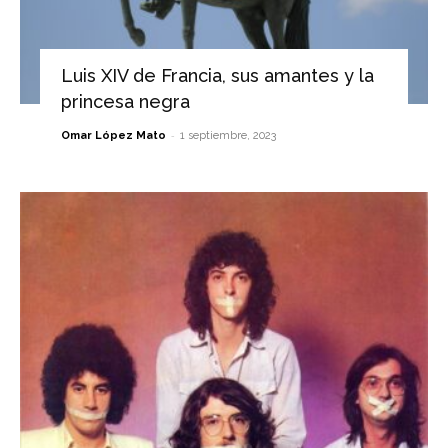
Luis XIV de Francia, sus amantes y la
princesa negra
-
Omar López Mato
1 septiembre, 2023