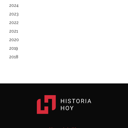
2024
2023
2022
2021
2020
2019
2018