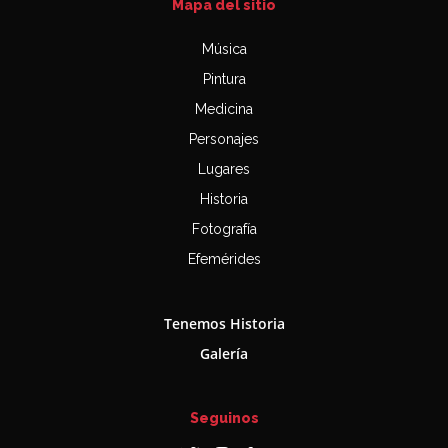
Mapa del sitio
Música
Pintura
Medicina
Personajes
Lugares
Historia
Fotografía
Efemérides
Tenemos Historia
Galería
Seguinos