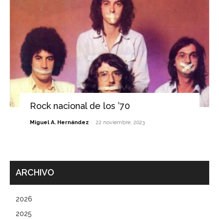
Rock nacional de los ’70
-
Miguel A. Hernández
22 noviembre, 2023
ARCHIVO
2026
2025