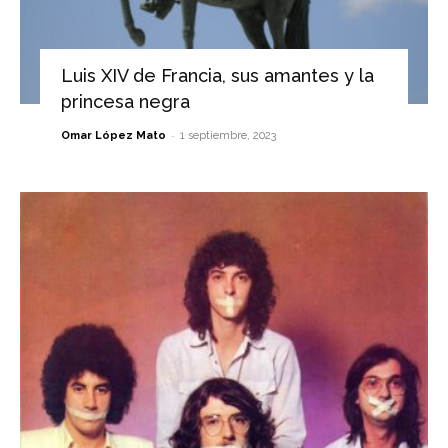
Luis XIV de Francia, sus amantes y la
princesa negra
-
Omar López Mato
1 septiembre, 2023