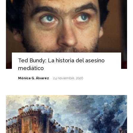
Ted Bundy: La historia del asesino
mediático
-
Mónica G. Álvarez
24 noviembre, 2020