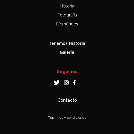
Historia
Fotografía
Efemérides
Tenemos Historia
Galería
Seguinos
Contacto
Términos y condiciones