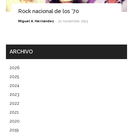
Rock nacional de los ’70
-
Miguel A. Hernández
22 noviembre, 2023
ARCHIVO
2026
2025
2024
2023
2022
2021
2020
2019