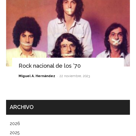
Rock nacional de los ’70
-
Miguel A. Hernández
22 noviembre, 2023
ARCHIVO
2026
2025