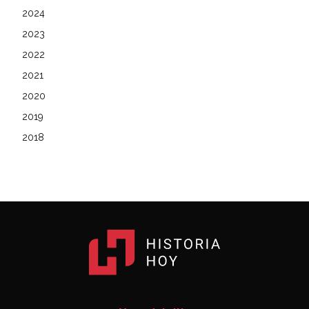
2024
2023
2022
2021
2020
2019
2018