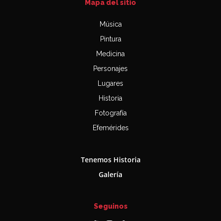
Mapa del sitio
Música
Pintura
Medicina
Personajes
Lugares
Historia
Fotografía
Efemérides
Tenemos Historia
Galería
Seguinos