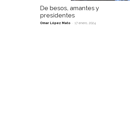
De besos, amantes y
presidentes
-
Omar López Mato
17 enero, 2024