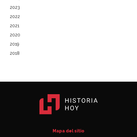
2023
2022
2021
2020
2019
2018
Mapa del sitio