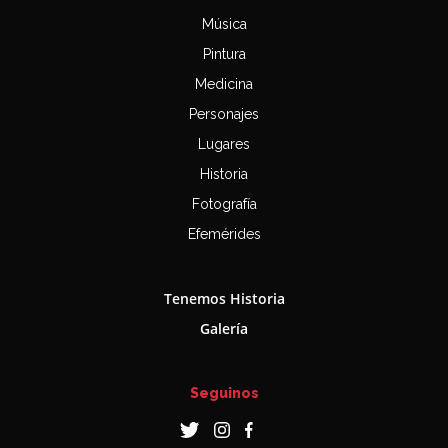
Música
Pintura
Medicina
Personajes
Lugares
Historia
Fotografía
Efemérides
Tenemos Historia
Galería
Seguinos