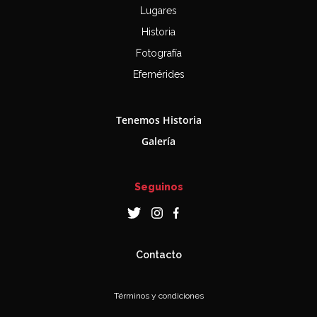
Lugares
Historia
Fotografía
Efemérides
Tenemos Historia
Galería
Seguinos
Contacto
Términos y condiciones