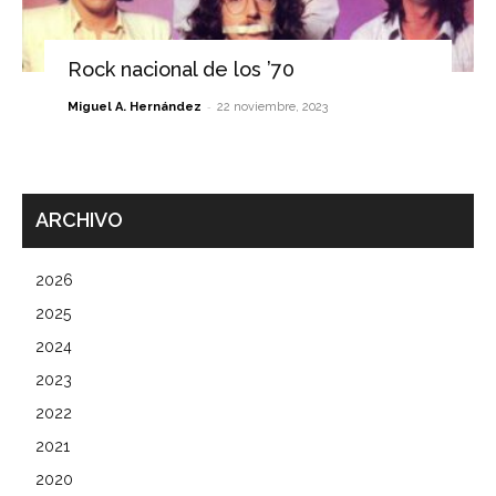
Rock nacional de los ’70
-
Miguel A. Hernández
22 noviembre, 2023
ARCHIVO
2026
2025
2024
2023
2022
2021
2020