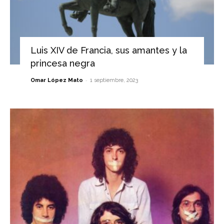
Luis XIV de Francia, sus amantes y la
princesa negra
-
Omar López Mato
1 septiembre, 2023