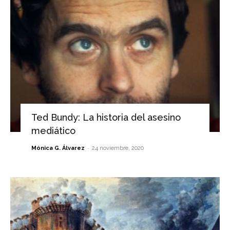
Ted Bundy: La historia del asesino
mediático
-
Mónica G. Álvarez
24 noviembre, 2020