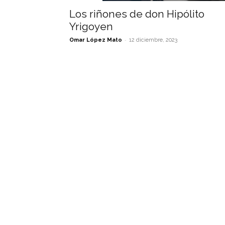
Los riñones de don Hipólito
Yrigoyen
-
Omar López Mato
12 diciembre, 2023