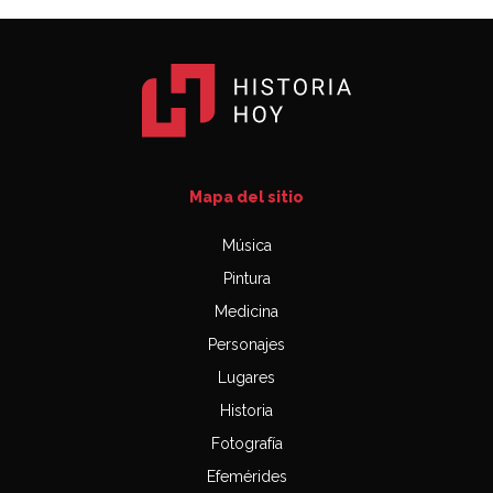
Mapa del sitio
Música
Pintura
Medicina
Personajes
Lugares
Historia
Fotografía
Efemérides