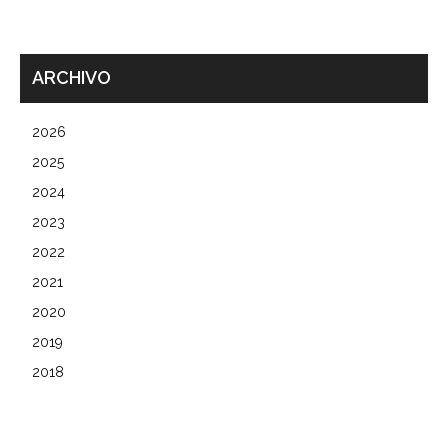
ARCHIVO
2026
2025
2024
2023
2022
2021
2020
2019
2018