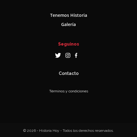
Tenemos Historia
Galería
Seguinos
Contacto
Términos y condiciones
© 2026 - Historia Hoy - Todos los derechos reservados.