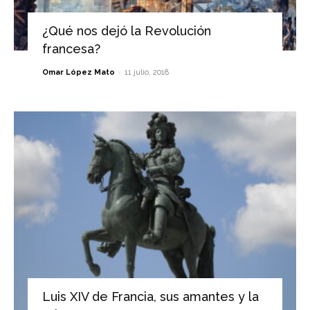
¿Qué nos dejó la Revolución
francesa?
-
Omar López Mato
11 julio, 2018
Luis XIV de Francia, sus amantes y la