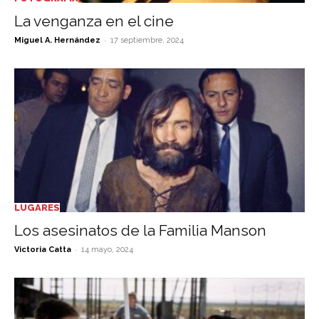
La venganza en el cine
-
Miguel A. Hernández
17 septiembre, 2024
LUGARES
Los asesinatos de la Familia Manson
-
Victoria Catta
14 mayo, 2024