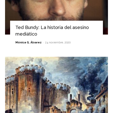
Ted Bundy: La historia del asesino
mediático
-
Mónica G. Álvarez
24 noviembre, 2020