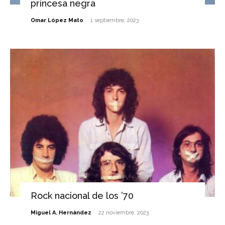
princesa negra
-
Omar López Mato
1 septiembre, 2023
Rock nacional de los ’70
-
Miguel A. Hernández
22 noviembre, 2023