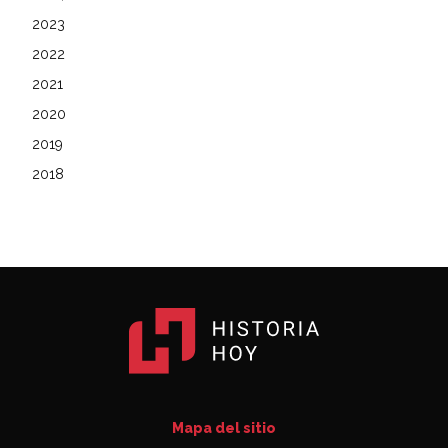
2023
2022
2021
2020
2019
2018
Mapa del sitio