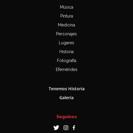
Música
Pintura
Medicina
Personajes
Lugares
Historia
Fotografía
Efemérides
Tenemos Historia
Galería
Seguinos