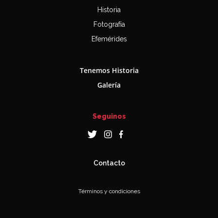
Historia
Fotografía
Efemérides
Tenemos Historia
Galería
Seguinos
Contacto
Términos y condiciones