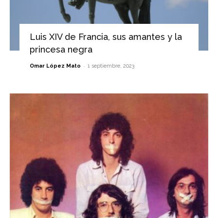
Luis XIV de Francia, sus amantes y la
princesa negra
-
Omar López Mato
1 septiembre, 2023