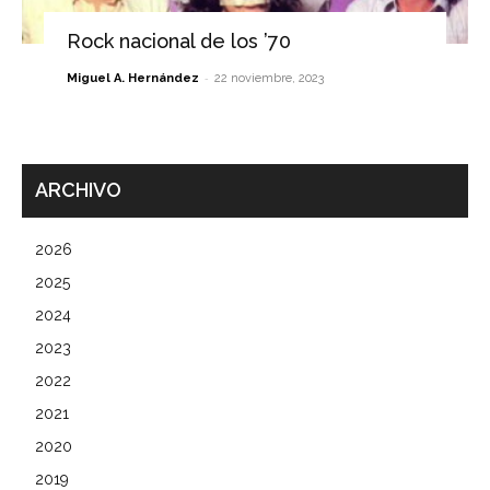
Rock nacional de los ’70
-
Miguel A. Hernández
22 noviembre, 2023
ARCHIVO
2026
2025
2024
2023
2022
2021
2020
2019