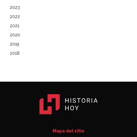
2023
2022
2021
2020
2019
2018
Mapa del sitio