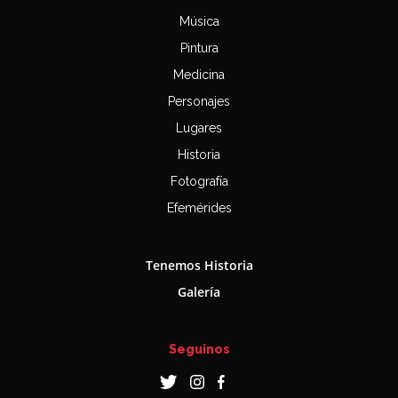
Música
Pintura
Medicina
Personajes
Lugares
Historia
Fotografía
Efemérides
Tenemos Historia
Galería
Seguinos