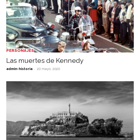
PERSONAJES
Las muertes de Kennedy
-
admin-historia
20 mayo, 2020