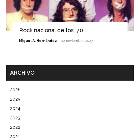
Rock nacional de los ’70
-
Miguel A. Hernández
22 noviembre, 2023
ARCHIVO
2026
2025
2024
2023
2022
2021