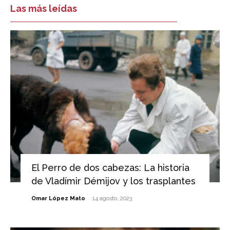
Las más leídas
El Perro de dos cabezas: La historia
de Vladímir Démijov y los trasplantes
-
Omar López Mato
14 agosto, 2023