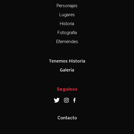
Personajes
Lugares
Historia
Fotografía
Efemérides
Tenemos Historia
Galería
Seguinos
Contacto