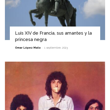
Luis XIV de Francia, sus amantes y la
princesa negra
-
Omar López Mato
1 septiembre, 2023