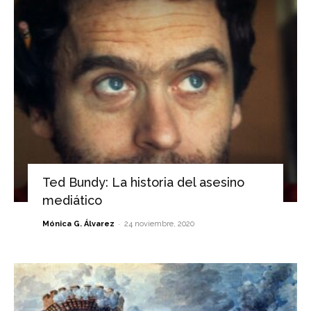
Ted Bundy: La historia del asesino
mediático
-
Mónica G. Álvarez
24 noviembre, 2020