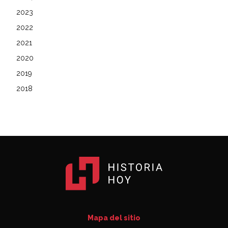
2023
2022
2021
2020
2019
2018
Mapa del sitio