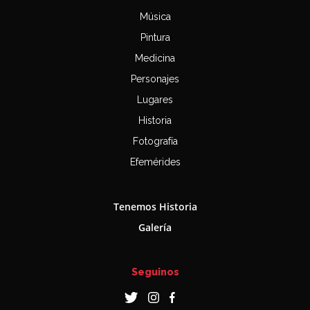
Música
Pintura
Medicina
Personajes
Lugares
Historia
Fotografía
Efemérides
Tenemos Historia
Galería
Seguinos