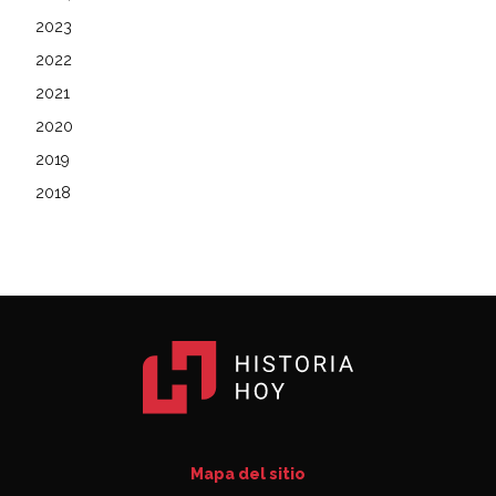
2023
2022
2021
2020
2019
2018
Mapa del sitio