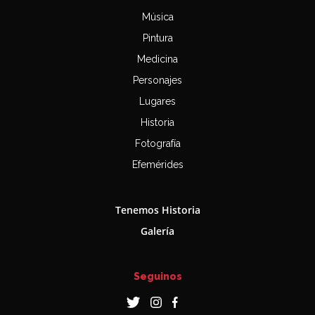
Música
Pintura
Medicina
Personajes
Lugares
Historia
Fotografía
Efemérides
Tenemos Historia
Galería
Seguinos