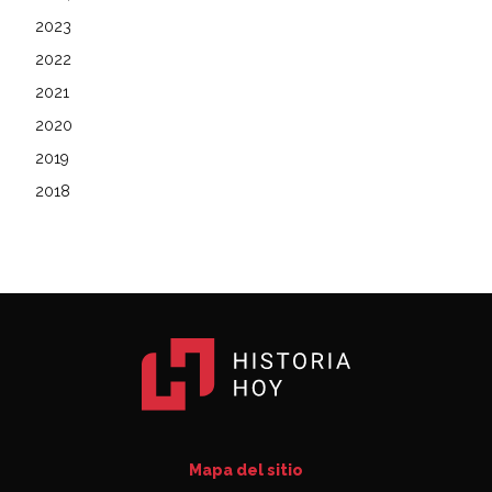
2023
2022
2021
2020
2019
2018
Mapa del sitio