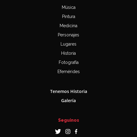
Música
Pintura
Medicina
Personajes
Lugares
Historia
Fotografía
Efemérides
Tenemos Historia
Galería
Seguinos