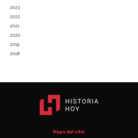
2023
2022
2021
2020
2019
2018
Mapa del sitio