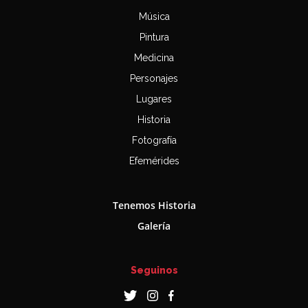
Música
Pintura
Medicina
Personajes
Lugares
Historia
Fotografía
Efemérides
Tenemos Historia
Galería
Seguinos