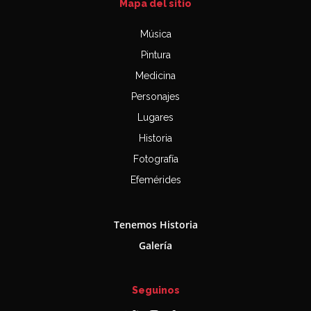
Mapa del sitio
Música
Pintura
Medicina
Personajes
Lugares
Historia
Fotografía
Efemérides
Tenemos Historia
Galería
Seguinos