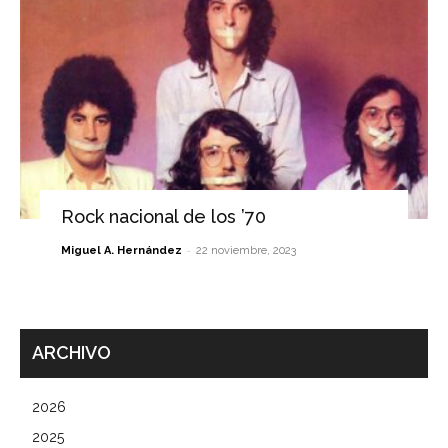
Rock nacional de los ’70
-
Miguel A. Hernández
22 noviembre, 2023
ARCHIVO
2026
2025