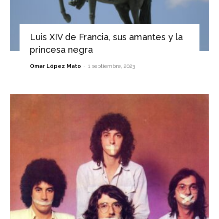
Luis XIV de Francia, sus amantes y la
princesa negra
-
Omar López Mato
1 septiembre, 2023