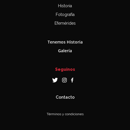
Historia
Fotografía
Efemérides
Tenemos Historia
Galería
Seguinos
Contacto
Términos y condiciones