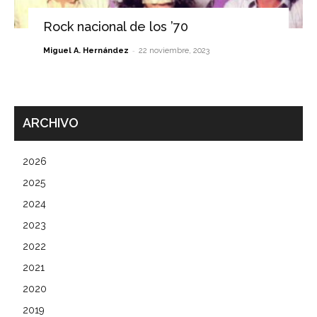
Rock nacional de los ’70
-
Miguel A. Hernández
22 noviembre, 2023
ARCHIVO
2026
2025
2024
2023
2022
2021
2020
2019