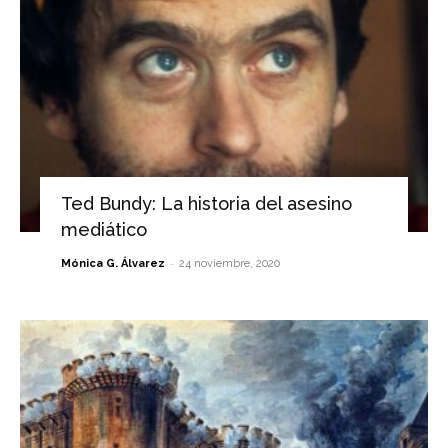
Ted Bundy: La historia del asesino
mediático
-
Mónica G. Álvarez
24 noviembre, 2020