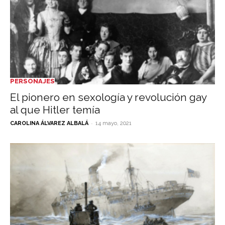
PERSONAJES
El pionero en sexología y revolución gay
al que Hitler temía
-
CAROLINA ÁLVAREZ ALBALÁ
14 mayo, 2021