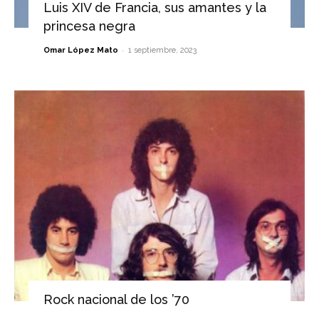
Luis XIV de Francia, sus amantes y la
princesa negra
-
Omar López Mato
1 septiembre, 2023
Rock nacional de los ’70