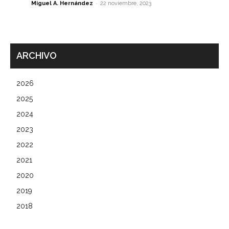
-
Miguel A. Hernández
22 noviembre, 2023
ARCHIVO
2026
2025
2024
2023
2022
2021
2020
2019
2018