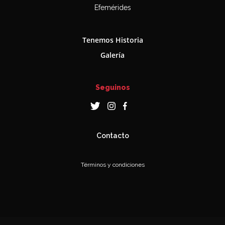
Efemérides
Tenemos Historia
Galería
Seguinos
Contacto
Términos y condiciones