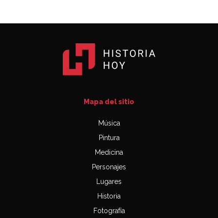
Mapa del sitio
Música
Pintura
Medicina
Personajes
Lugares
Historia
Fotografía